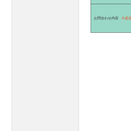
お問合わせ内容
※必