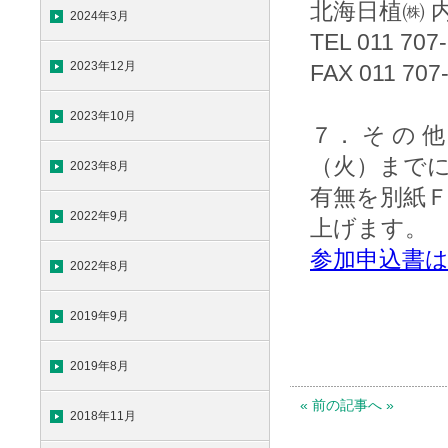
北海日植㈱ 内
2024年3月
TEL 011 707
2023年12月
FAX 011 707
2023年10月
７． そ の
（火）まで
2023年8月
有無を別紙
2022年9月
上げます。
参加申込書
2022年8月
2019年9月
2019年8月
« 前の記事へ »
2018年11月