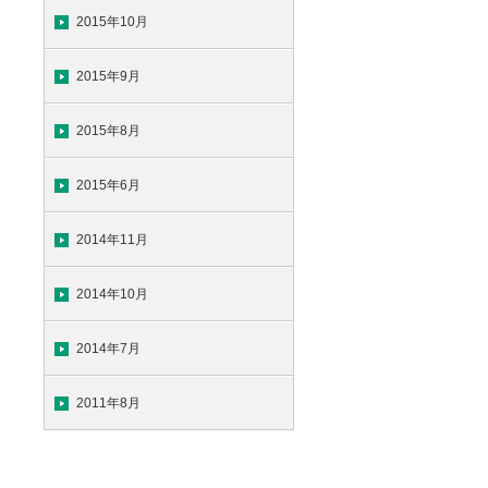
2015年10月
2015年9月
2015年8月
2015年6月
2014年11月
2014年10月
2014年7月
2011年8月