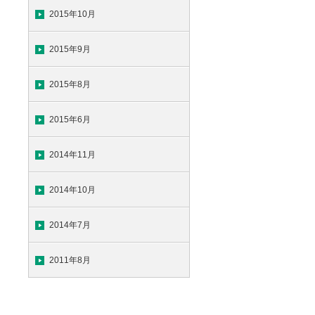
2015年10月
2015年9月
2015年8月
2015年6月
2014年11月
2014年10月
2014年7月
2011年8月