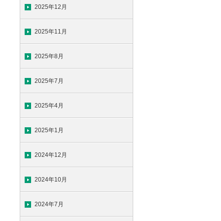
2025年12月
2025年11月
2025年8月
2025年7月
2025年4月
2025年1月
2024年12月
2024年10月
2024年7月