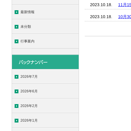
2023.10.18.
11月
最新情報
2023.10.18.
10月
未分類
行事案内
2026年7月
2026年6月
2026年2月
2026年1月