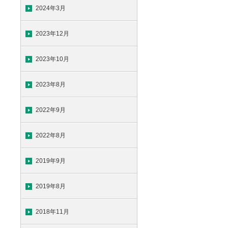
2024年3月
2023年12月
2023年10月
2023年8月
2022年9月
2022年8月
2019年9月
2019年8月
2018年11月