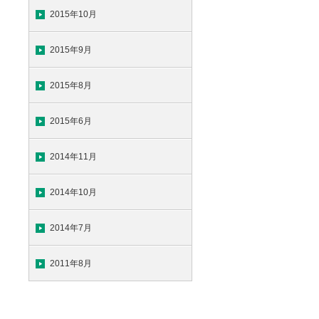
2015年10月
2015年9月
2015年8月
2015年6月
2014年11月
2014年10月
2014年7月
2011年8月