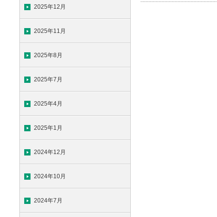
2025年12月
2025年11月
2025年8月
2025年7月
2025年4月
2025年1月
2024年12月
2024年10月
2024年7月