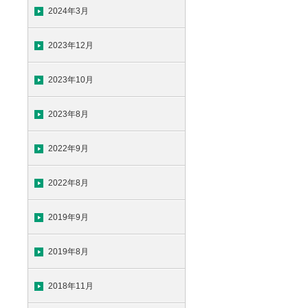
2024年3月
2023年12月
2023年10月
2023年8月
2022年9月
2022年8月
2019年9月
2019年8月
2018年11月