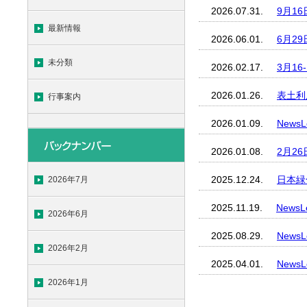
2026.07.31.
9月1
最新情報
2026.06.01.
6月2
未分類
2026.02.17.
3月1
2026.01.26.
表土利
行事案内
2026.01.09.
News
2026.01.08.
2月2
2025.12.24.
日本緑
2026年7月
2025.11.19.
News
2026年6月
2025.08.29.
News
2026年2月
2025.04.01.
News
2026年1月