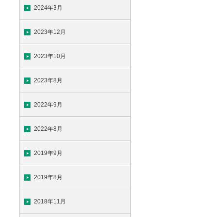
2024年3月
2023年12月
2023年10月
2023年8月
2022年9月
2022年8月
2019年9月
2019年8月
2018年11月