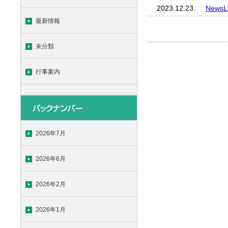
2023.12.23.
News
最新情報
未分類
行事案内
2026年7月
2026年6月
2026年2月
2026年1月