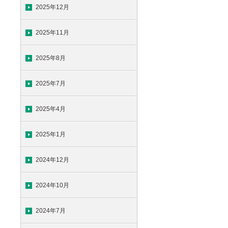
2025年12月
2025年11月
2025年8月
2025年7月
2025年4月
2025年1月
2024年12月
2024年10月
2024年7月