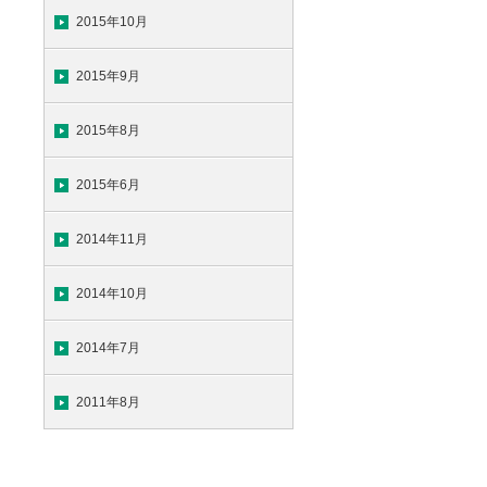
2015年10月
2015年9月
2015年8月
2015年6月
2014年11月
2014年10月
2014年7月
2011年8月