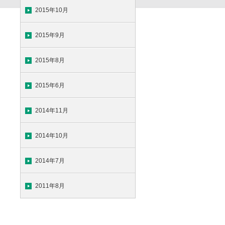
2015年10月
2015年9月
2015年8月
2015年6月
2014年11月
2014年10月
2014年7月
2011年8月