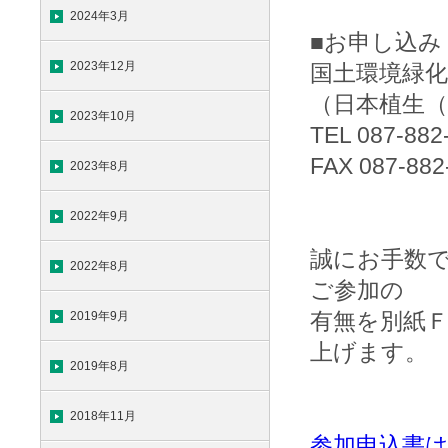
2024年3月
■お申し込み
2023年12月
国土環境緑化
（日本植生（
2023年10月
TEL 087-882
FAX 087-882
2023年8月
2022年9月
誠にお手数
2022年8月
ご参加の
有無を別紙
2019年9月
上げます。
2019年8月
2018年11月
参加申込書