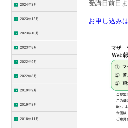
受講日前日
2024年3月
2023年12月
お申し込み
2023年10月
2023年8月
2022年9月
2022年8月
2019年9月
2019年8月
2018年11月