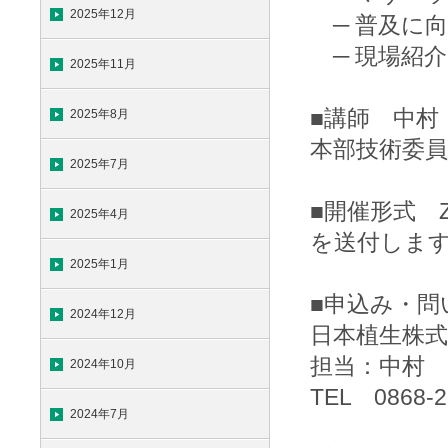
2025年12月
─ 普及に
─ 現場紹
2025年11月
■講師 中村
2025年8月
本部技術委員
2025年7月
■開催形式 
2025年4月
を送付しま
2025年1月
■申込み・問
2024年12月
日本植生株式
担当：中村
2024年10月
TEL 0868-2
2024年7月