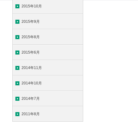
2015年10月
2015年9月
2015年8月
2015年6月
2014年11月
2014年10月
2014年7月
2011年8月