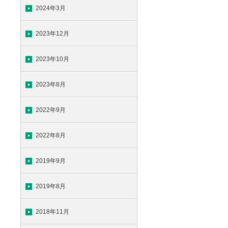
2024年3月
2023年12月
2023年10月
2023年8月
2022年9月
2022年8月
2019年9月
2019年8月
2018年11月