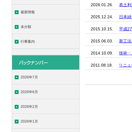
2026.01.26.
表土利
最新情報
2025.12.24.
日本緑
未分類
2015.10.15.
平成2
2015.06.03.
新工法
行事案内
2014.10.09.
技術・
2011.08.18.
リニュ
2026年7月
2026年6月
2026年2月
2026年1月