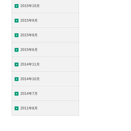
2015年10月
2015年9月
2015年8月
2015年6月
2014年11月
2014年10月
2014年7月
2011年8月