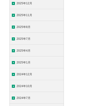
2025年12月
2025年11月
2025年8月
2025年7月
2025年4月
2025年1月
2024年12月
2024年10月
2024年7月